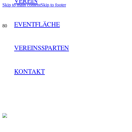
VEREIN
Skip to main content
Skip to footer
EVENTFLÄCHE
VEREINSSPARTEN
KONTAKT