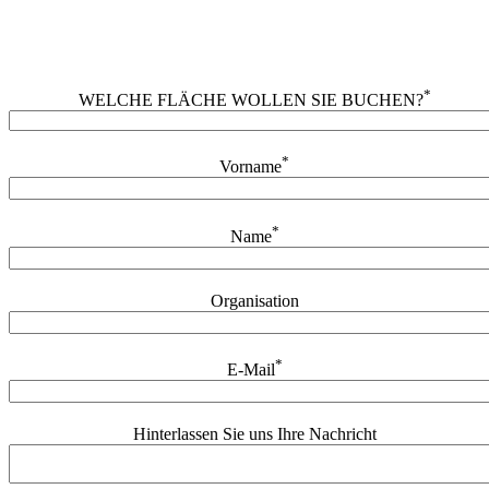
*
WELCHE FLÄCHE WOLLEN SIE BUCHEN?
*
Vorname
*
Name
Organisation
*
E-Mail
Hinterlassen Sie uns Ihre Nachricht