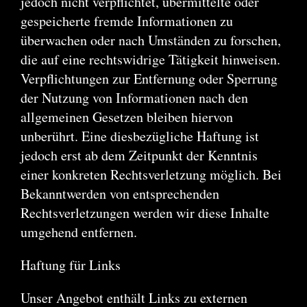
jedoch nicht verpflichtet, übermittelte oder
gespeicherte fremde Informationen zu
überwachen oder nach Umständen zu forschen,
die auf eine rechtswidrige Tätigkeit hinweisen.
Verpflichtungen zur Entfernung oder Sperrung
der Nutzung von Informationen nach den
allgemeinen Gesetzen bleiben hiervon
unberührt. Eine diesbezügliche Haftung ist
jedoch erst ab dem Zeitpunkt der Kenntnis
einer konkreten Rechtsverletzung möglich. Bei
Bekanntwerden von entsprechenden
Rechtsverletzungen werden wir diese Inhalte
umgehend entfernen.
Haftung für Links
Unser Angebot enthält Links zu externen