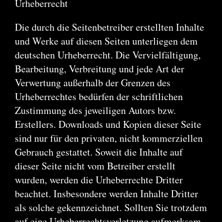
Urheberrecht
Die durch die Seitenbetreiber erstellten Inhalte
und Werke auf diesen Seiten unterliegen dem
deutschen Urheberrecht. Die Vervielfältigung,
Bearbeitung, Verbreitung und jede Art der
Verwertung außerhalb der Grenzen des
Urheberrechtes bedürfen der schriftlichen
Zustimmung des jeweiligen Autors bzw.
Erstellers. Downloads und Kopien dieser Seite
sind nur für den privaten, nicht kommerziellen
Gebrauch gestattet. Soweit die Inhalte auf
dieser Seite nicht vom Betreiber erstellt
wurden, werden die Urheberrechte Dritter
beachtet. Insbesondere werden Inhalte Dritter
als solche gekennzeichnet. Sollten Sie trotzdem
auf eine Urheberrechtsverletzung aufmerksam