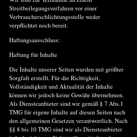
Streitbeilegungsverfahren vor einer
Verbraucherschlichtungsstelle weder
verpflichtet noch bereit.
Haftungsausschluss:
Haftung für Inhalte
Die Inhalte unserer Seiten wurden mit größter
Sorgfalt erstellt. Für die Richtigkeit,
Vollständigkeit und Aktualität der Inhalte
können wir jedoch keine Gewähr übernehmen.
Als Diensteanbieter sind wir gemäß § 7 Abs.1
TMG für eigene Inhalte auf diesen Seiten nach
den allgemeinen Gesetzen verantwortlich. Nach
§§ 8 bis 10 TMG sind wir als Diensteanbieter