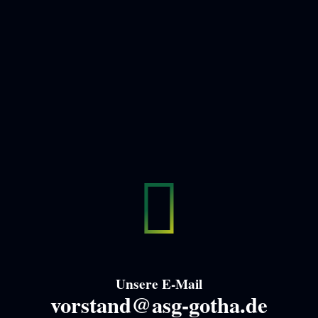
Unsere E-Mail
vorstand@asg-gotha.de