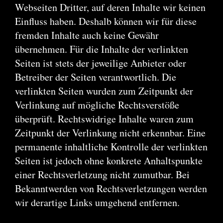
Webseiten Dritter, auf deren Inhalte wir keinen
Einfluss haben. Deshalb können wir für diese
fremden Inhalte auch keine Gewähr
übernehmen. Für die Inhalte der verlinkten
Seiten ist stets der jeweilige Anbieter oder
Betreiber der Seiten verantwortlich. Die
verlinkten Seiten wurden zum Zeitpunkt der
Verlinkung auf mögliche Rechtsverstöße
überprüft. Rechtswidrige Inhalte waren zum
Zeitpunkt der Verlinkung nicht erkennbar. Eine
permanente inhaltliche Kontrolle der verlinkten
Seiten ist jedoch ohne konkrete Anhaltspunkte
einer Rechtsverletzung nicht zumutbar. Bei
Bekanntwerden von Rechtsverletzungen werden
wir derartige Links umgehend entfernen.