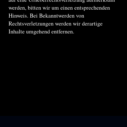
werden, bitten wir um einen entsprechenden
Hinweis. Bei Bekanntwerden von
Rechtsverletzungen werden wir derartige
Inhalte umgehend entfernen.