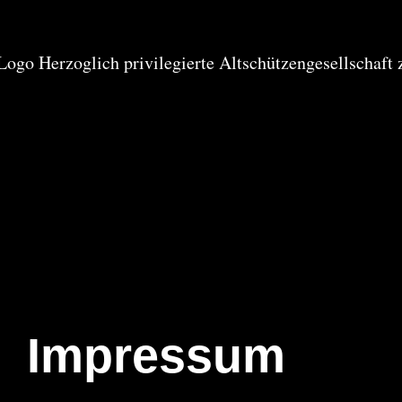
Impressum