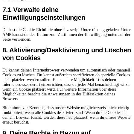
7.1 Verwalte deine
Einwilligungseinstellungen
Du hast die Cookie-Richtlinie ohne Javascript-Unterstützung geladen. Unter
AMP kannst du den Button zum Zustimmen der Einwilligung unten auf der
Seite verwenden.
8. Aktivierung/Deaktivierung und Löschen
von Cookies
Du kannst deinen Internetbrowser verwenden um automatisch oder manuell
Cookies zu löschen. Du kannst außerdem spezifizieren ob spezielle Cookies
nicht platziert werden sollen. Eine andere Möglichkeit ist es deinen
Internetbrowser derart einzurichten, dass du jedes Mal benachrichtigt wirst,
wenn ein Cookie platziert wird. Für weitere Information über diese
Möglichkeiten beachte die Anweisungen in der Hilfesektion deines
Browsers.
Bitte nimm zur Kenntnis, dass unsere Website möglicherweise nicht richtig
funktioniert, wenn alle Cookies deaktiviert sind. Wenn du die Cookies in
deinem Browser löscht, werden diese neu platziert, wenn du unsere Website
erneut besuchst.
9. Deine Rechte in Bezug auf