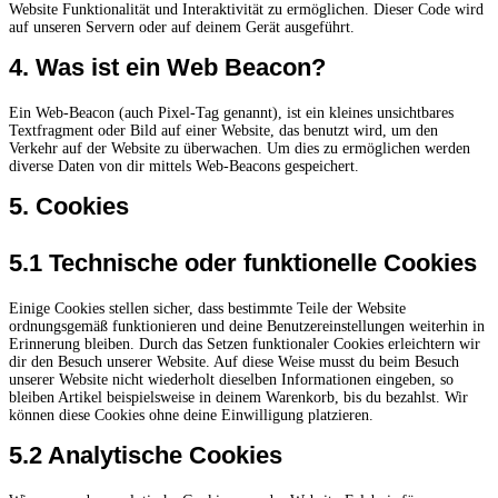
Website Funktionalität und Interaktivität zu ermöglichen. Dieser Code wird
auf unseren Servern oder auf deinem Gerät ausgeführt.
4. Was ist ein Web Beacon?
Ein Web-Beacon (auch Pixel-Tag genannt), ist ein kleines unsichtbares
Textfragment oder Bild auf einer Website, das benutzt wird, um den
Verkehr auf der Website zu überwachen. Um dies zu ermöglichen werden
diverse Daten von dir mittels Web-Beacons gespeichert.
5. Cookies
5.1 Technische oder funktionelle Cookies
Einige Cookies stellen sicher, dass bestimmte Teile der Website
ordnungsgemäß funktionieren und deine Benutzereinstellungen weiterhin in
Erinnerung bleiben. Durch das Setzen funktionaler Cookies erleichtern wir
dir den Besuch unserer Website. Auf diese Weise musst du beim Besuch
unserer Website nicht wiederholt dieselben Informationen eingeben, so
bleiben Artikel beispielsweise in deinem Warenkorb, bis du bezahlst. Wir
können diese Cookies ohne deine Einwilligung platzieren.
5.2 Analytische Cookies