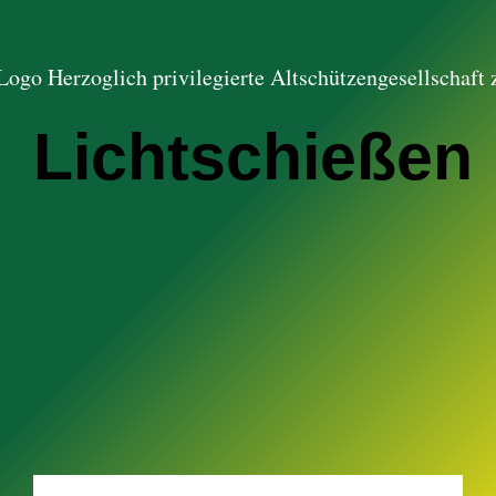
Lichtschießen