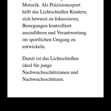
Motorik
. Als Präzisionssport
hilft das Lichtschießen Kindern,
sich bewusst zu fokussieren,
Bewegungen kontrolliert
auszuführen und Verantwortung
im sportlichen Umgang zu
entwickeln.
Damit ist das Lichtschießen
ideal für junge
Nachwuchsschützinnen und
Nachwuchsschützen.