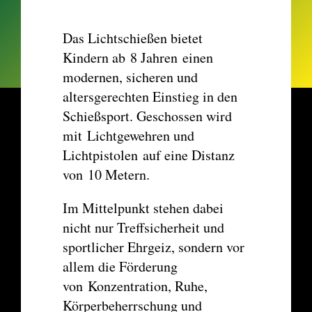
Das Lichtschießen bietet
Kindern ab
8 Jahren
einen
modernen, sicheren und
altersgerechten Einstieg in den
Schießsport. Geschossen wird
mit
Lichtgewehren und
Lichtpistolen
auf eine Distanz
von
10 Metern
.
Im Mittelpunkt stehen dabei
nicht nur Treffsicherheit und
sportlicher Ehrgeiz, sondern vor
allem die Förderung
von
Konzentration, Ruhe,
Körperbeherrschung und