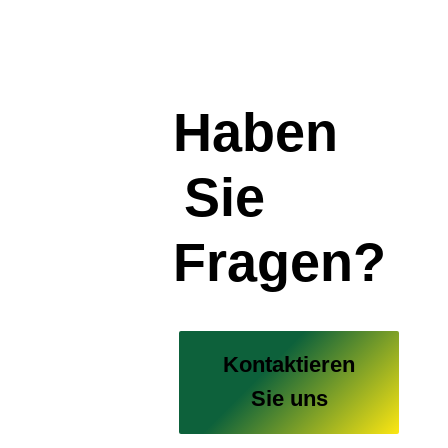
Haben
Sie
Fragen?
Kontaktieren
Sie uns